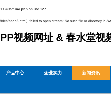
1.COM/func.php
on line
127
9dcb/bbab6.html): failed to open stream: No such file or directory in
/w
PP视频网址 & 春水堂
产品中心
企业实力
新闻资讯